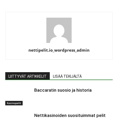
nettipelit.io_wordpress_admin
LIITTYVÄT ARTIKKELIT
LISÄÄ TEKIJÄLTÄ
Baccaratin suosio ja historia
Kasinopelit
Nettikasinoiden suosituimmat pelit