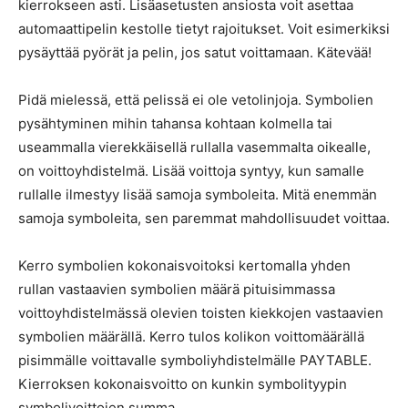
kierrokseen asti. Lisäasetusten ansiosta voit asettaa
automaattipelin kestolle tietyt rajoitukset. Voit esimerkiksi
pysäyttää pyörät ja pelin, jos satut voittamaan. Kätevää!
Pidä mielessä, että pelissä ei ole vetolinjoja. Symbolien
pysähtyminen mihin tahansa kohtaan kolmella tai
useammalla vierekkäisellä rullalla vasemmalta oikealle,
on voittoyhdistelmä. Lisää voittoja syntyy, kun samalle
rullalle ilmestyy lisää samoja symboleita. Mitä enemmän
samoja symboleita, sen paremmat mahdollisuudet voittaa.
Kerro symbolien kokonaisvoitoksi kertomalla yhden
rullan vastaavien symbolien määrä pituisimmassa
voittoyhdistelmässä olevien toisten kiekkojen vastaavien
symbolien määrällä. Kerro tulos kolikon voittomäärällä
pisimmälle voittavalle symboliyhdistelmälle PAYTABLE.
Kierroksen kokonaisvoitto on kunkin symbolityypin
symbolivoittojen summa.