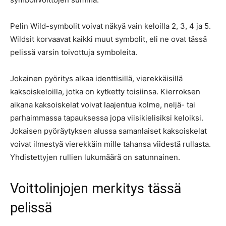
Pelin Wild-symbolit voivat näkyä vain keloilla 2, 3, 4 ja 5.
Wildsit korvaavat kaikki muut symbolit, eli ne ovat tässä
pelissä varsin toivottuja symboleita.
Jokainen pyöritys alkaa identtisillä, vierekkäisillä
kaksoiskeloilla, jotka on kytketty toisiinsa. Kierroksen
aikana kaksoiskelat voivat laajentua kolme, neljä- tai
parhaimmassa tapauksessa jopa viisikielisiksi keloiksi.
Jokaisen pyöräytyksen alussa samanlaiset kaksoiskelat
voivat ilmestyä vierekkäin mille tahansa viidestä rullasta.
Yhdistettyjen rullien lukumäärä on satunnainen.
Voittolinjojen merkitys tässä
pelissä