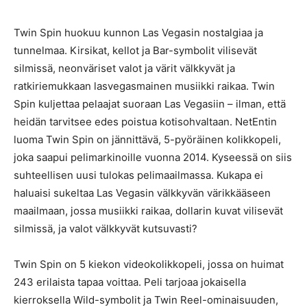
Twin Spin huokuu kunnon Las Vegasin nostalgiaa ja
tunnelmaa. Kirsikat, kellot ja Bar-symbolit vilisevät
silmissä, neonväriset valot ja värit välkkyvät ja
ratkiriemukkaan lasvegasmainen musiikki raikaa. Twin
Spin kuljettaa pelaajat suoraan Las Vegasiin – ilman, että
heidän tarvitsee edes poistua kotisohvaltaan. NetEntin
luoma Twin Spin on jännittävä, 5-pyöräinen kolikkopeli,
joka saapui pelimarkinoille vuonna 2014. Kyseessä on siis
suhteellisen uusi tulokas pelimaailmassa. Kukapa ei
haluaisi sukeltaa Las Vegasin välkkyvän värikkääseen
maailmaan, jossa musiikki raikaa, dollarin kuvat vilisevät
silmissä, ja valot välkkyvät kutsuvasti?
Twin Spin on 5 kiekon videokolikkopeli, jossa on huimat
243 erilaista tapaa voittaa. Peli tarjoaa jokaisella
kierroksella Wild-symbolit ja Twin Reel-ominaisuuden,