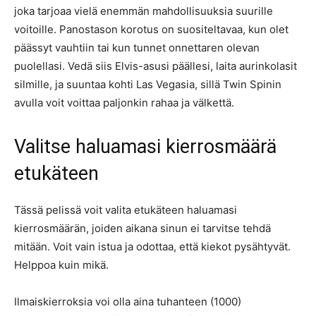
joka tarjoaa vielä enemmän mahdollisuuksia suurille
voitoille. Panostason korotus on suositeltavaa, kun olet
päässyt vauhtiin tai kun tunnet onnettaren olevan
puolellasi. Vedä siis Elvis-asusi päällesi, laita aurinkolasit
silmille, ja suuntaa kohti Las Vegasia, sillä Twin Spinin
avulla voit voittaa paljonkin rahaa ja välkettä.
Valitse haluamasi kierrosmäärä
etukäteen
Tässä pelissä voit valita etukäteen haluamasi
kierrosmäärän, joiden aikana sinun ei tarvitse tehdä
mitään. Voit vain istua ja odottaa, että kiekot pysähtyvät.
Helppoa kuin mikä.
Ilmaiskierroksia voi olla aina tuhanteen (1000)