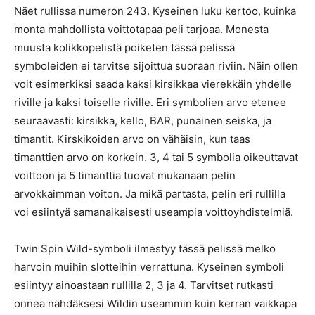
Näet rullissa numeron 243. Kyseinen luku kertoo, kuinka
monta mahdollista voittotapaa peli tarjoaa. Monesta
muusta kolikkopelistä poiketen tässä pelissä
symboleiden ei tarvitse sijoittua suoraan riviin. Näin ollen
voit esimerkiksi saada kaksi kirsikkaa vierekkäin yhdelle
riville ja kaksi toiselle riville. Eri symbolien arvo etenee
seuraavasti: kirsikka, kello, BAR, punainen seiska, ja
timantit. Kirskikoiden arvo on vähäisin, kun taas
timanttien arvo on korkein. 3, 4 tai 5 symbolia oikeuttavat
voittoon ja 5 timanttia tuovat mukanaan pelin
arvokkaimman voiton. Ja mikä partasta, pelin eri rullilla
voi esiintyä samanaikaisesti useampia voittoyhdistelmiä.
Twin Spin Wild-symboli ilmestyy tässä pelissä melko
harvoin muihin slotteihin verrattuna. Kyseinen symboli
esiintyy ainoastaan rullilla 2, 3 ja 4. Tarvitset rutkasti
onnea nähdäksesi Wildin useammin kuin kerran vaikkapa