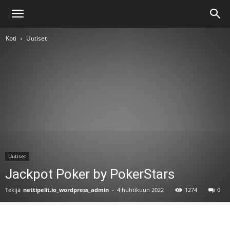
Koti
Uutiset
Uutiset
Jackpot Poker by PokerStars
Tekijä
nettipelit.io_wordpress_admin
-
4 huhtikuun 2022
1274
0