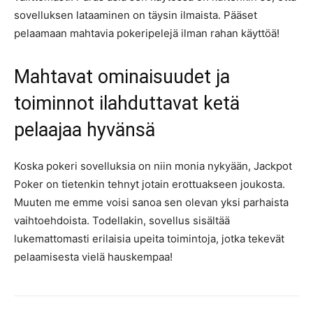
sovelluksen lataaminen on täysin ilmaista. Pääset
pelaamaan mahtavia pokeripelejä ilman rahan käyttöä!
Mahtavat ominaisuudet ja
toiminnot ilahduttavat ketä
pelaajaa hyvänsä
Koska pokeri sovelluksia on niin monia nykyään, Jackpot
Poker on tietenkin tehnyt jotain erottuakseen joukosta.
Muuten me emme voisi sanoa sen olevan yksi parhaista
vaihtoehdoista. Todellakin, sovellus sisältää
lukemattomasti erilaisia upeita toimintoja, jotka tekevät
pelaamisesta vielä hauskempaa!