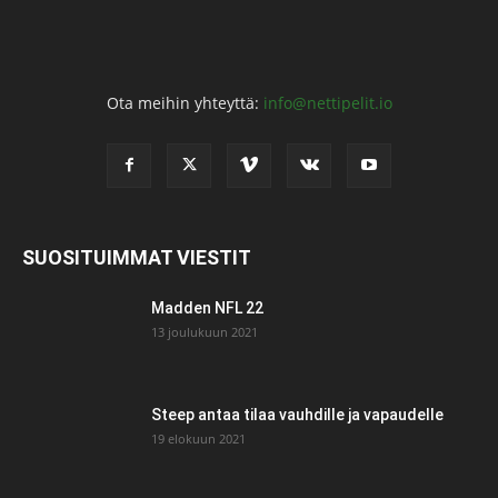
Ota meihin yhteyttä:
info@nettipelit.io
SUOSITUIMMAT VIESTIT
Madden NFL 22
13 joulukuun 2021
Steep antaa tilaa vauhdille ja vapaudelle
19 elokuun 2021