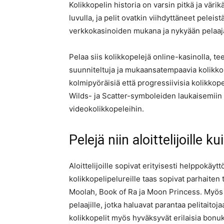
Kolikkopelin historia on varsin pitkä ja vär
luvulla, ja pelit ovatkin viihdyttäneet peleist
verkkokasinoiden mukana ja nykyään pelaajat
Pelaa siis kolikkopelejä online-kasinolla, tee 
suunniteltuja ja mukaansatempaavia kolikkop
kolmipyöräisiä että progressiivisia kolikkope
Wilds- ja Scatter-symboleiden laukaisemiin er
videokolikkopeleihin.
Pelejä niin aloittelijoille k
Aloittelijoille sopivat erityisesti helppokäyt
kolikkopelipelureille taas sopivat parhaiten
Moolah, Book of Ra ja Moon Princess. Myös es
pelaajille, jotka haluavat parantaa pelitait
kolikkopelit myös hyväksyvät erilaisia bonuk