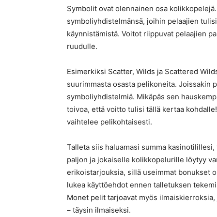
Symbolit ovat olennainen osa kolikkopelejä. 
symboliyhdistelmänsä, joihin pelaajien tulis
käynnistämistä. Voitot riippuvat pelaajien pa
ruudulle.
Esimerkiksi Scatter, Wilds ja Scattered Wilds
suurimmasta osasta pelikoneita. Joissakin 
symboliyhdistelmiä. Mikäpäs sen hauskempa
toivoa, että voitto tulisi tällä kertaa kohd
vaihtelee pelikohtaisesti.
Talleta siis haluamasi summa kasinotilillesi
paljon ja jokaiselle kolikkopelurille löytyy v
erikoistarjouksia, sillä useimmat bonukset o
lukea käyttöehdot ennen talletuksen tekemistä
Monet pelit tarjoavat myös ilmaiskierroksia, 
– täysin ilmaiseksi.