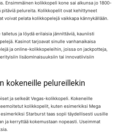
ikäs. Ensimmäinen kolikkopeli kone sai alkunsa jo 1800-
ä pitäviä pelureita. Kolikkopelit ovat kehittyneet
 voivat pelata kolikkopelejä vaikkapa kännykällään.
talletus ja löydä erilaisia jännittäviä, kauniisti
elejä. Kasinot tarjoavat sinulle vanhanaikaisa
lejä ja online-kolikkopeleihin, joissa on jackpotteja,
ityisiin lisäominaisuuksiin tai innovatiivisiin
uin kokeneille pelureillekin
töiset ja selkeät Vegas-kolikkopeli. Kokeneille
 teemoitetut kolikkopelit, kuten esimerkiksi Mega
imerkiksi Starburst taas sopii täydellisesti uusille
ojaan ja kerryttää kokemustaan nopeasti. Useimmat
sia.