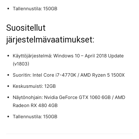
Tallennustila: 150GB
Suositellut
järjestelmävaatimukset:
Käyttöjärjestelmä: Windows 10 – April 2018 Update
(v1803)
Suoritin: Intel Core i7-4770K / AMD Ryzen 5 1500X
Keskusmuisti: 12GB
Näytönohjain: Nvidia GeForce GTX 1060 6GB / AMD
Radeon RX 480 4GB
Tallennustila: 150GB