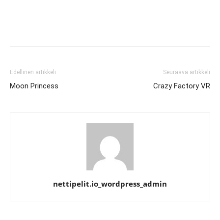
Edellinen artikkeli
Seuraava artikkeli
Moon Princess
Crazy Factory VR
nettipelit.io_wordpress_admin